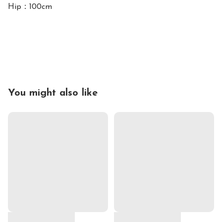
Hip：100cm

You might also like