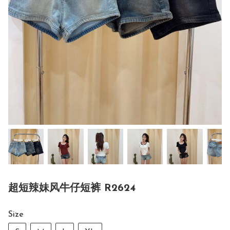
超短辣妹风牛仔短裤 R2624
Size